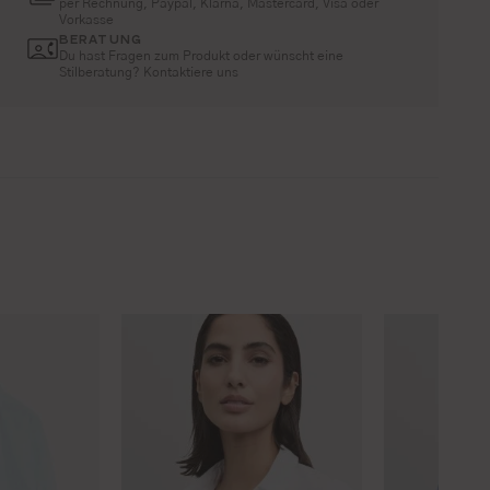
per Rechnung, Paypal, Klarna, Mastercard, Visa oder
Vorkasse
BERATUNG
Du hast Fragen zum Produkt oder wünscht eine
Stilberatung? Kontaktiere uns