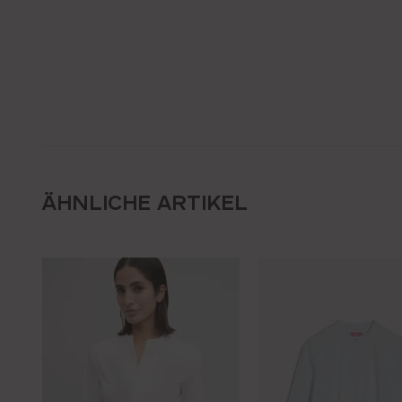
ÄHNLICHE ARTIKEL