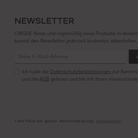
NEWSLETTER
CINQUE News und regelmäßig neue Produkte in deinem
kannst den Newsletter jederzeit kostenlos abbestellen
Ich habe die
Datenschutzbestimmungen
zur Kenntn
und die
AGB
gelesen und bin mit ihnen einverstand
* Alle Preise inkl. gesetzl. Mehrwertsteuer zzgl.
Versandkosten
.