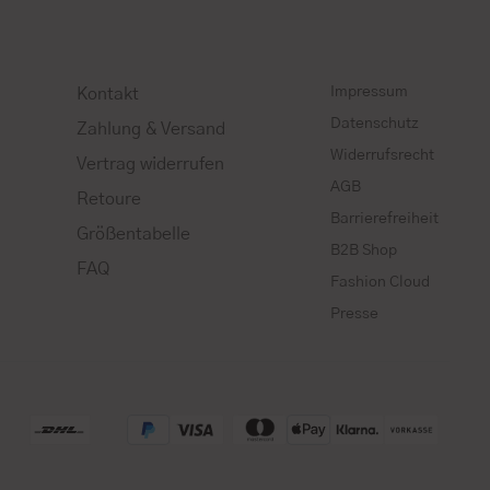
Impressum
Kontakt
Datenschutz
Zahlung & Versand
Widerrufsrecht
Vertrag widerrufen
AGB
Retoure
Barrierefreiheit
Größentabelle
B2B Shop
FAQ
Fashion Cloud
Presse