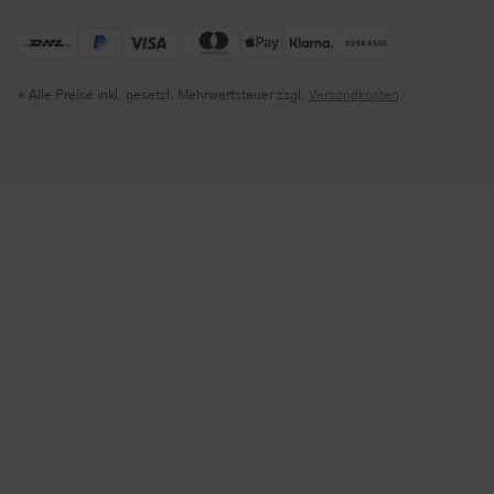
* Alle Preise inkl. gesetzl. Mehrwertsteuer zzgl.
Versandkosten
.