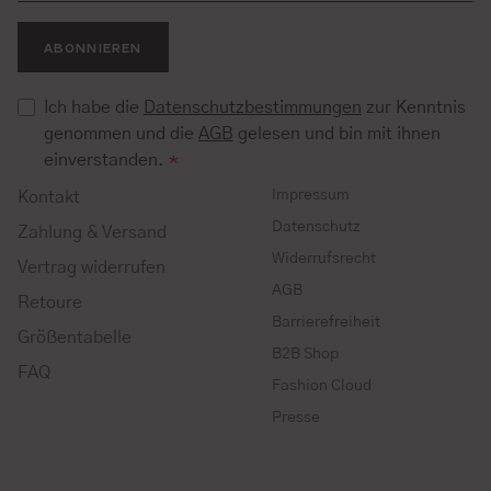
ABONNIEREN
Ich habe die
Datenschutzbestimmungen
zur Kenntnis
genommen und die
AGB
gelesen und bin mit ihnen
einverstanden.
*
Impressum
Kontakt
Datenschutz
Zahlung & Versand
Widerrufsrecht
Vertrag widerrufen
AGB
Retoure
Barrierefreiheit
Größentabelle
B2B Shop
FAQ
Fashion Cloud
Presse