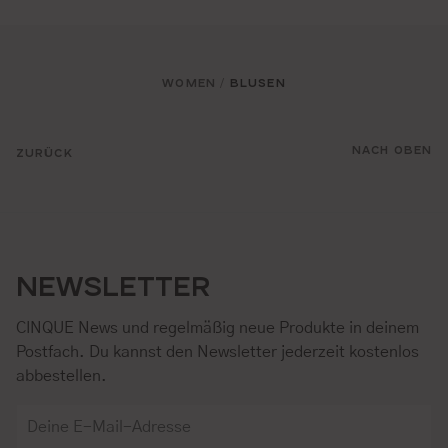
WOMEN
BLUSEN
/
NACH OBEN
ZURÜCK
NEWSLETTER
CINQUE News und regelmäßig neue Produkte in deinem
Postfach. Du kannst den Newsletter jederzeit kostenlos
abbestellen.