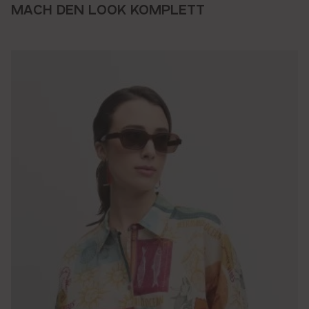
MACH DEN LOOK KOMPLETT