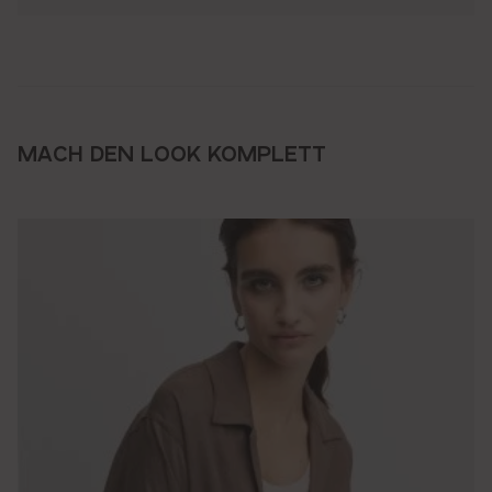
MACH DEN LOOK KOMPLETT