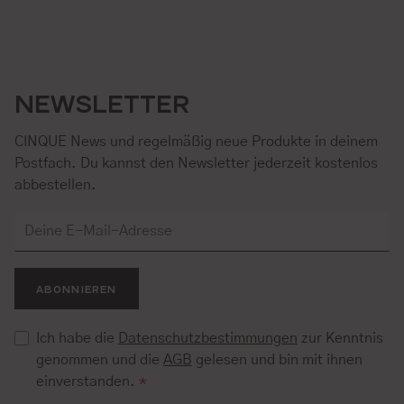
NEWSLETTER
CINQUE News und regelmäßig neue Produkte in deinem
Postfach. Du kannst den Newsletter jederzeit kostenlos
abbestellen.
ABONNIEREN
Ich habe die
Datenschutzbestimmungen
zur Kenntnis
genommen und die
AGB
gelesen und bin mit ihnen
einverstanden.
*