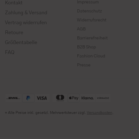
Impressum
Kontakt
Datenschutz
Zahlung & Versand
Widerrufsrecht
Vertrag widerrufen
AGB
Retoure
Barrierefreiheit
Größentabelle
B2B Shop
FAQ
Fashion Cloud
Presse
* Alle Preise inkl. gesetzl. Mehrwertsteuer zzgl.
Versandkosten
.