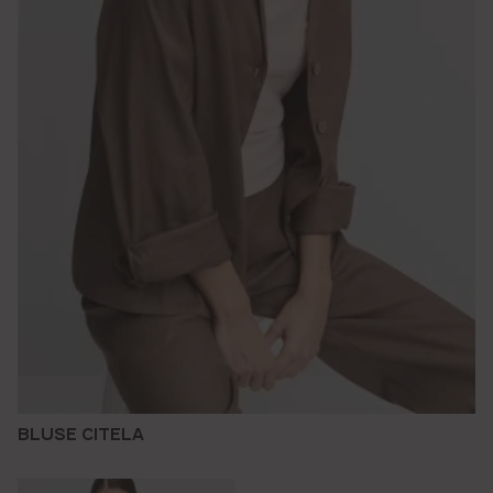
BLUSE CITELA