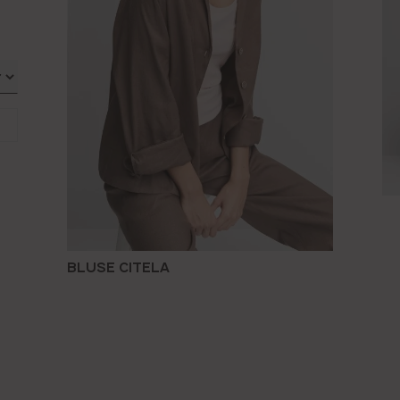
BLUSE CITELA