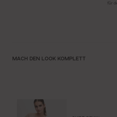
für 
MACH DEN LOOK KOMPLETT