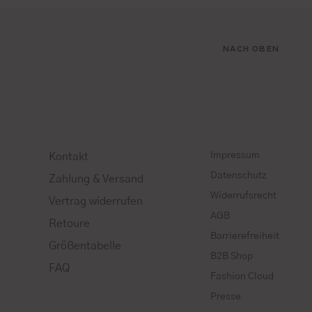
NACH OBEN
Impressum
Kontakt
Datenschutz
Zahlung & Versand
Widerrufsrecht
Vertrag widerrufen
AGB
Retoure
Barrierefreiheit
Größentabelle
B2B Shop
FAQ
Fashion Cloud
Presse