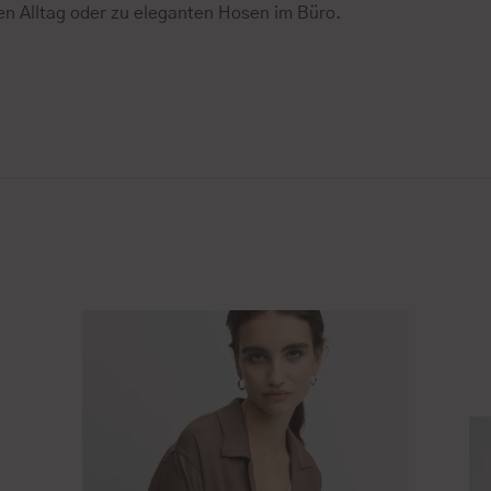
den Alltag oder zu eleganten Hosen im Büro.