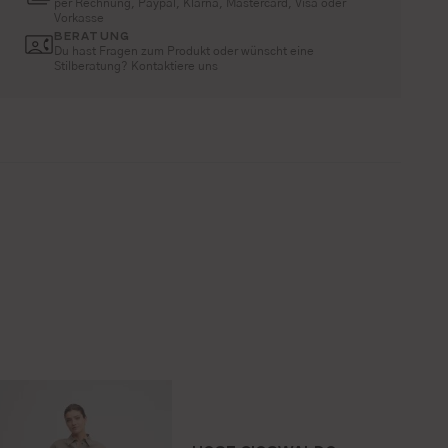
per Rechnung, Paypal, Klarna, Mastercard, Visa oder
Vorkasse
BERATUNG
Du hast Fragen zum Produkt oder wünscht eine
Stilberatung? Kontaktiere uns