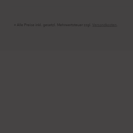
* Alle Preise inkl. gesetzl. Mehrwertsteuer zzgl.
Versandkosten
.