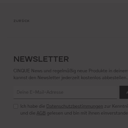
ZURÜCK
NEWSLETTER
CINQUE News und regelmäßig neue Produkte in deinem
kannst den Newsletter jederzeit kostenlos abbestellen
Ich habe die
Datenschutzbestimmungen
zur Kenntn
und die
AGB
gelesen und bin mit ihnen einverstand