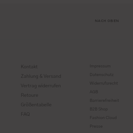
NACH OBEN
Impressum
Kontakt
Datenschutz
Zahlung & Versand
Widerrufsrecht
Vertrag widerrufen
AGB
Retoure
Barrierefreiheit
Größentabelle
B2B Shop
FAQ
Fashion Cloud
Presse