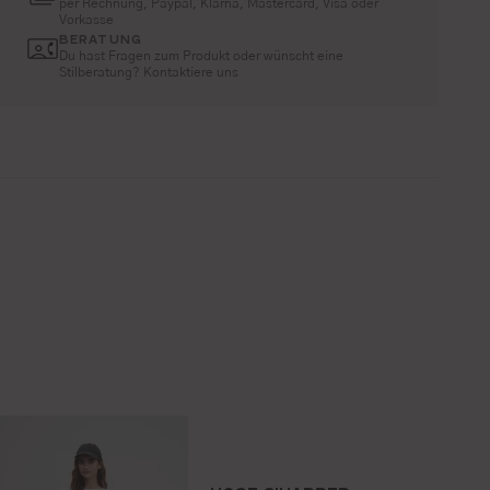
per Rechnung, Paypal, Klarna, Mastercard, Visa oder
Vorkasse
BERATUNG
Du hast Fragen zum Produkt oder wünscht eine
Stilberatung? Kontaktiere uns