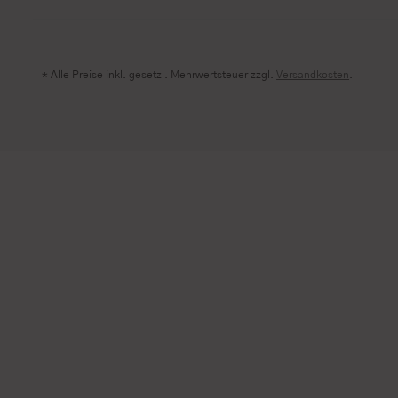
* Alle Preise inkl. gesetzl. Mehrwertsteuer zzgl.
Versandkosten
.