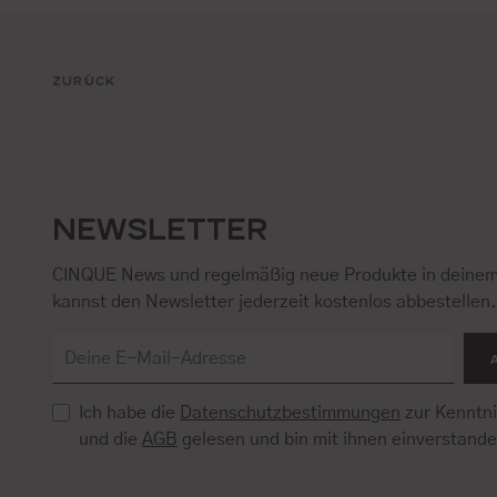
ZURÜCK
NEWSLETTER
CINQUE News und regelmäßig neue Produkte in deinem
kannst den Newsletter jederzeit kostenlos abbestellen
Ich habe die
Datenschutzbestimmungen
zur Kenntn
und die
AGB
gelesen und bin mit ihnen einverstand