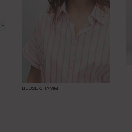
BLUSE CITAMM