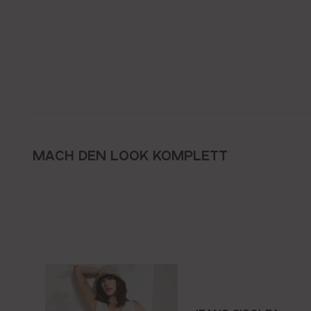
MACH DEN LOOK KOMPLETT