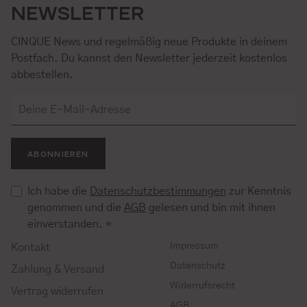
NEWSLETTER
CINQUE News und regelmäßig neue Produkte in deinem
Postfach. Du kannst den Newsletter jederzeit kostenlos
abbestellen.
ABONNIEREN
Ich habe die
Datenschutzbestimmungen
zur Kenntnis
genommen und die
AGB
gelesen und bin mit ihnen
einverstanden.
*
Impressum
Kontakt
Datenschutz
Zahlung & Versand
Widerrufsrecht
Vertrag widerrufen
AGB