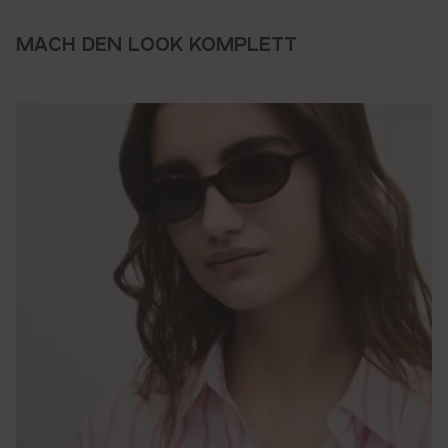
MACH DEN LOOK KOMPLETT