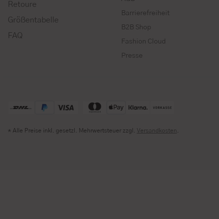
Retoure
Barrierefreiheit
Größentabelle
B2B Shop
FAQ
Fashion Cloud
Presse
* Alle Preise inkl. gesetzl. Mehrwertsteuer zzgl.
Versandkosten
.