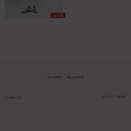
-27%
WOMEN
BLUSEN
/
NACH OBEN
ZURÜCK