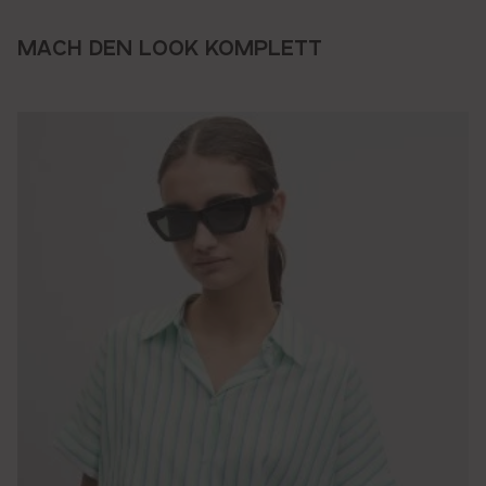
MACH DEN LOOK KOMPLETT