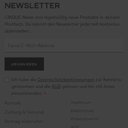
NEWSLETTER
CINQUE News und regelmäßig neue Produkte in deinem
Postfach. Du kannst den Newsletter jederzeit kostenlos
abbestellen.
ABONNIEREN
Ich habe die
Datenschutzbestimmungen
zur Kenntnis
genommen und die
AGB
gelesen und bin mit ihnen
einverstanden.
*
Impressum
Kontakt
Datenschutz
Zahlung & Versand
Widerrufsrecht
Vertrag widerrufen
AGB