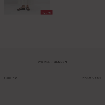
-27%
WOMEN
BLUSEN
/
NACH OBEN
ZURÜCK