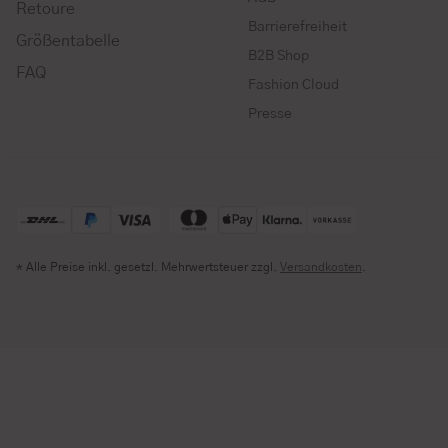
Retoure
Barrierefreiheit
Größentabelle
B2B Shop
FAQ
Fashion Cloud
Presse
* Alle Preise inkl. gesetzl. Mehrwertsteuer zzgl.
Versandkosten
.