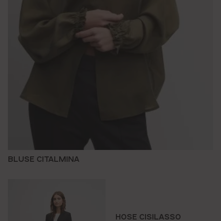
BLUSE CITALMINA
HOSE CISILASSO