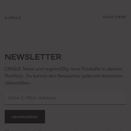
NACH OBEN
ZURÜCK
NEWSLETTER
CINQUE News und regelmäßig neue Produkte in deinem
Postfach. Du kannst den Newsletter jederzeit kostenlos
abbestellen.
ABONNIEREN