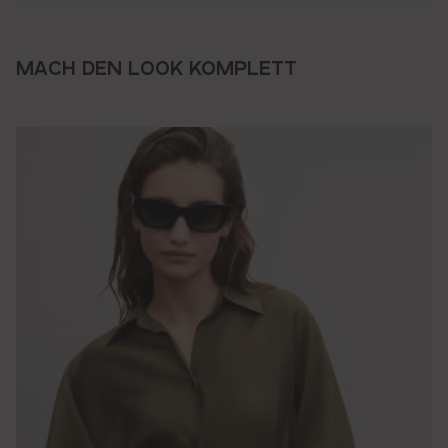
MACH DEN LOOK KOMPLETT