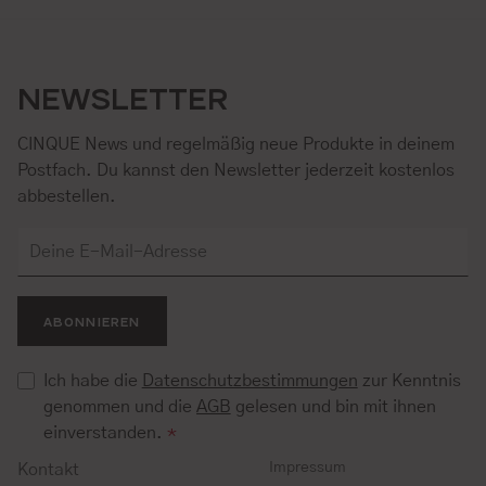
NEWSLETTER
CINQUE News und regelmäßig neue Produkte in deinem
Postfach. Du kannst den Newsletter jederzeit kostenlos
abbestellen.
ABONNIEREN
Ich habe die
Datenschutzbestimmungen
zur Kenntnis
genommen und die
AGB
gelesen und bin mit ihnen
einverstanden.
*
Impressum
Kontakt