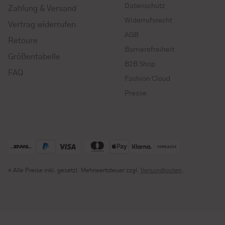
Datenschutz
Zahlung & Versand
Widerrufsrecht
Vertrag widerrufen
AGB
Retoure
Barrierefreiheit
Größentabelle
B2B Shop
FAQ
Fashion Cloud
Presse
* Alle Preise inkl. gesetzl. Mehrwertsteuer zzgl.
Versandkosten
.