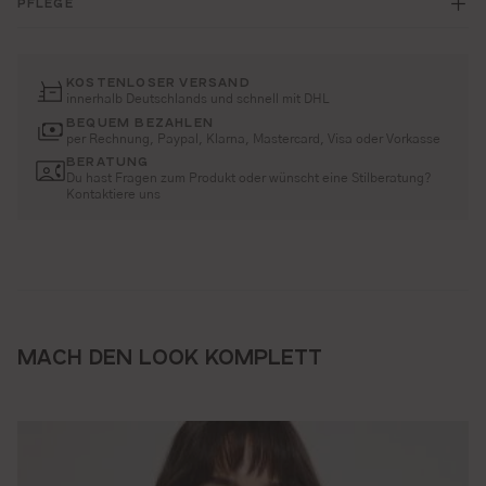
PFLEGE
KOSTENLOSER VERSAND
innerhalb Deutschlands und schnell mit DHL
BEQUEM BEZAHLEN
per Rechnung, Paypal, Klarna, Mastercard, Visa oder Vorkasse
BERATUNG
Du hast Fragen zum Produkt oder wünscht eine Stilberatung?
Kontaktiere uns
MACH DEN LOOK KOMPLETT