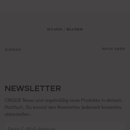
WOMEN
BLUSEN
/
NACH OBEN
ZURÜCK
NEWSLETTER
CINQUE News und regelmäßig neue Produkte in deinem
Postfach. Du kannst den Newsletter jederzeit kostenlos
abbestellen.