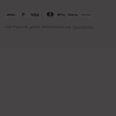
* Alle Preise inkl. gesetzl. Mehrwertsteuer zzgl.
Versandkosten
.