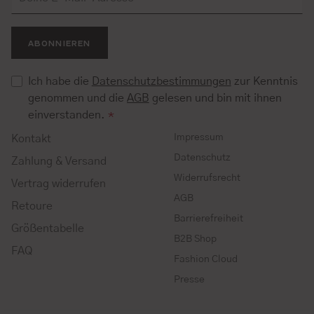
ABONNIEREN
Ich habe die
Datenschutzbestimmungen
zur Kenntnis
genommen und die
AGB
gelesen und bin mit ihnen
einverstanden.
*
Impressum
Kontakt
Datenschutz
Zahlung & Versand
Widerrufsrecht
Vertrag widerrufen
AGB
Retoure
Barrierefreiheit
Größentabelle
B2B Shop
FAQ
Fashion Cloud
Presse