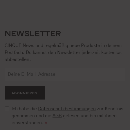
NEWSLETTER
CINQUE News und regelmäßig neue Produkte in deinem
Postfach. Du kannst den Newsletter jederzeit kostenlos
abbestellen.
ABONNIEREN
Ich habe die
Datenschutzbestimmungen
zur Kenntnis
genommen und die
AGB
gelesen und bin mit ihnen
einverstanden.
*