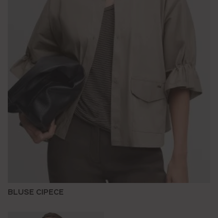
BLUSE CIPECE