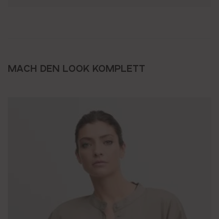
MACH DEN LOOK KOMPLETT