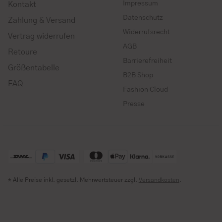
Impressum
Kontakt
Datenschutz
Zahlung & Versand
Widerrufsrecht
Vertrag widerrufen
AGB
Retoure
Barrierefreiheit
Größentabelle
B2B Shop
FAQ
Fashion Cloud
Presse
* Alle Preise inkl. gesetzl. Mehrwertsteuer zzgl.
Versandkosten
.