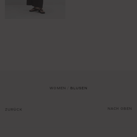
WOMEN
BLUSEN
/
NACH OBEN
ZURÜCK