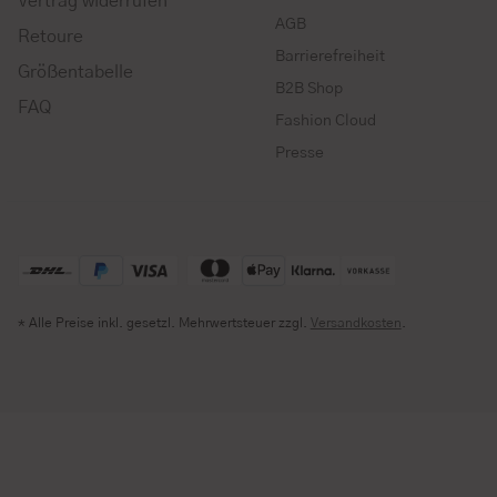
Vertrag widerrufen
AGB
Retoure
Barrierefreiheit
Größentabelle
B2B Shop
FAQ
Fashion Cloud
Presse
* Alle Preise inkl. gesetzl. Mehrwertsteuer zzgl.
Versandkosten
.