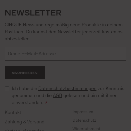
NEWSLETTER
CINQUE News und regelmäßig neue Produkte in deinem
Postfach. Du kannst den Newsletter jederzeit kostenlos
abbestellen.
ABONNIEREN
Ich habe die
Datenschutzbestimmungen
zur Kenntnis
genommen und die
AGB
gelesen und bin mit ihnen
einverstanden.
*
Impressum
Kontakt
Datenschutz
Zahlung & Versand
Widerrufsrecht