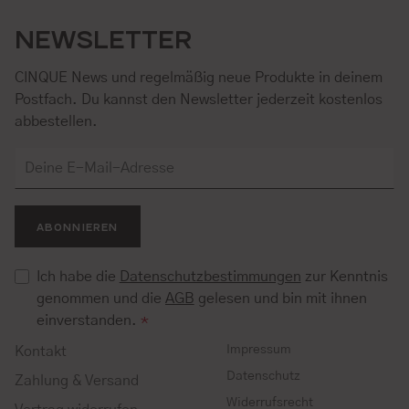
NEWSLETTER
CINQUE News und regelmäßig neue Produkte in deinem
Postfach. Du kannst den Newsletter jederzeit kostenlos
abbestellen.
ABONNIEREN
Ich habe die
Datenschutzbestimmungen
zur Kenntnis
genommen und die
AGB
gelesen und bin mit ihnen
einverstanden.
*
Impressum
Kontakt
Datenschutz
Zahlung & Versand
Widerrufsrecht