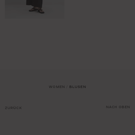
WOMEN
BLUSEN
/
NACH OBEN
ZURÜCK