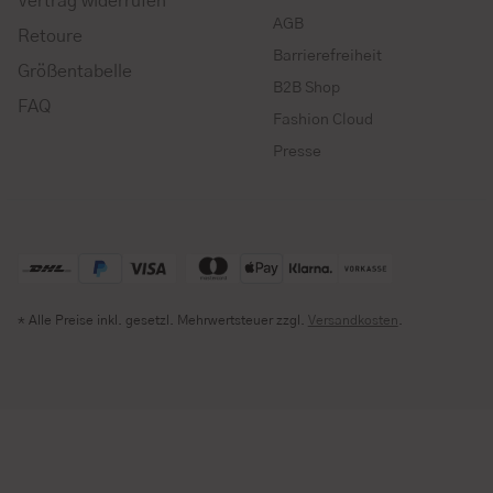
Vertrag widerrufen
AGB
Retoure
Barrierefreiheit
Größentabelle
B2B Shop
FAQ
Fashion Cloud
Presse
* Alle Preise inkl. gesetzl. Mehrwertsteuer zzgl.
Versandkosten
.