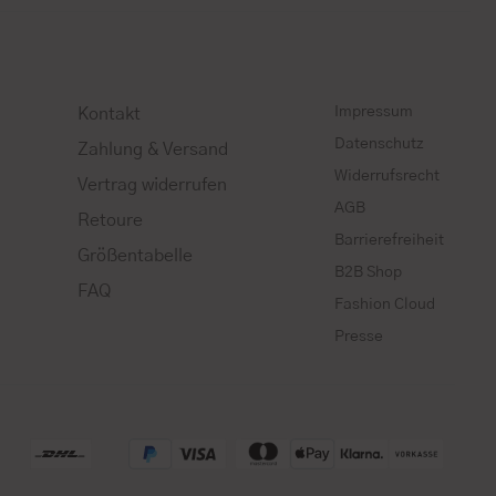
Impressum
Kontakt
Datenschutz
Zahlung & Versand
Widerrufsrecht
Vertrag widerrufen
AGB
Retoure
Barrierefreiheit
Größentabelle
B2B Shop
FAQ
Fashion Cloud
Presse