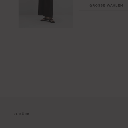
GRÖSSE WÄHLEN
ZURÜCK