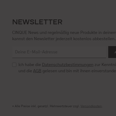
NEWSLETTER
CINQUE News und regelmäßig neue Produkte in deinem
kannst den Newsletter jederzeit kostenlos abbestellen
Ich habe die
Datenschutzbestimmungen
zur Kenntn
und die
AGB
gelesen und bin mit ihnen einverstand
* Alle Preise inkl. gesetzl. Mehrwertsteuer zzgl.
Versandkosten
.