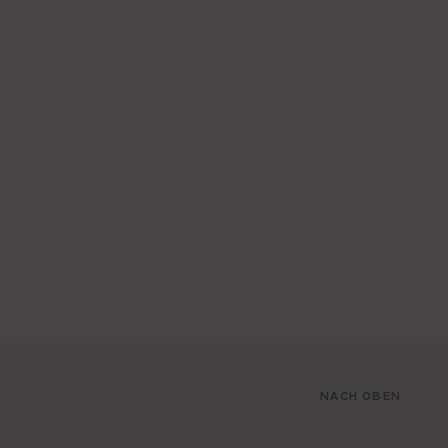
NACH OBEN