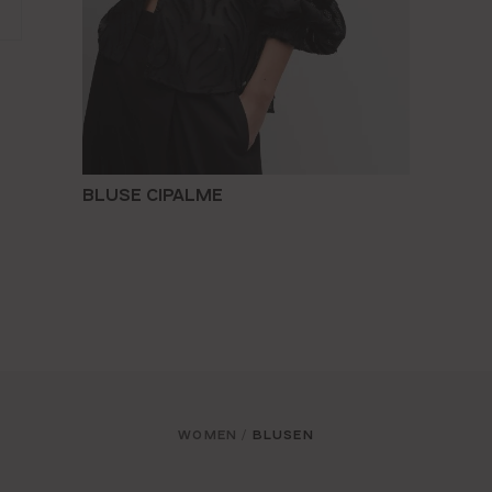
BLUSE CIPALME
WOMEN
BLUSEN
/