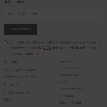
abbestellen.
ABONNIEREN
Ich habe die
Datenschutzbestimmungen
zur Kenntnis
genommen und die
AGB
gelesen und bin mit ihnen
einverstanden.
*
Impressum
Kontakt
Datenschutz
Zahlung & Versand
Widerrufsrecht
Vertrag widerrufen
AGB
Retoure
Barrierefreiheit
Größentabelle
B2B Shop
FAQ
Fashion Cloud