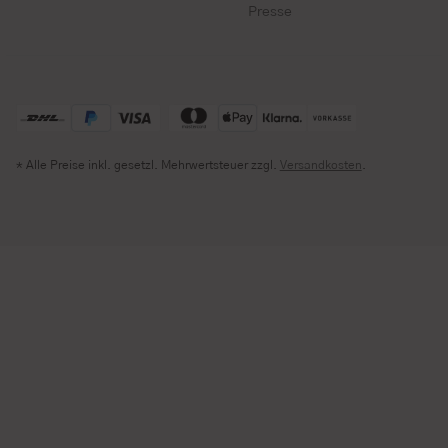
Presse
* Alle Preise inkl. gesetzl. Mehrwertsteuer zzgl.
Versandkosten
.