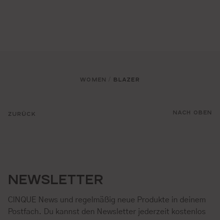
WOMEN
BLAZER
/
NACH OBEN
ZURÜCK
NEWSLETTER
CINQUE News und regelmäßig neue Produkte in deinem
Postfach. Du kannst den Newsletter jederzeit kostenlos