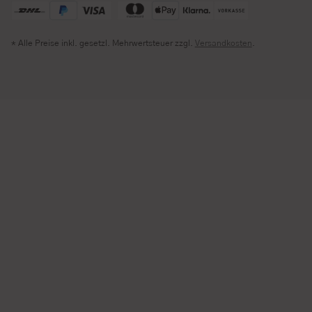
* Alle Preise inkl. gesetzl. Mehrwertsteuer zzgl.
Versandkosten
.