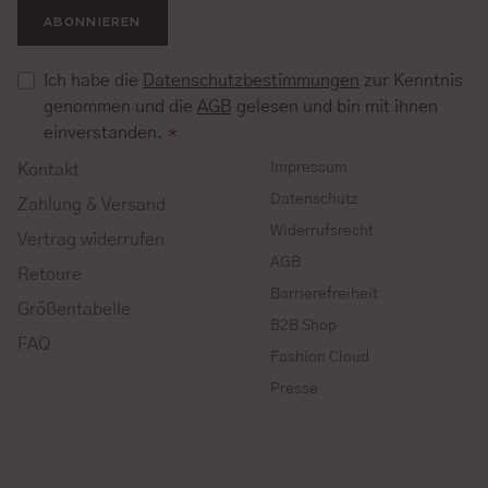
ABONNIEREN
Ich habe die
Datenschutzbestimmungen
zur Kenntnis
genommen und die
AGB
gelesen und bin mit ihnen
einverstanden.
*
Impressum
Kontakt
Datenschutz
Zahlung & Versand
Widerrufsrecht
Vertrag widerrufen
AGB
Retoure
Barrierefreiheit
Größentabelle
B2B Shop
FAQ
Fashion Cloud
Presse