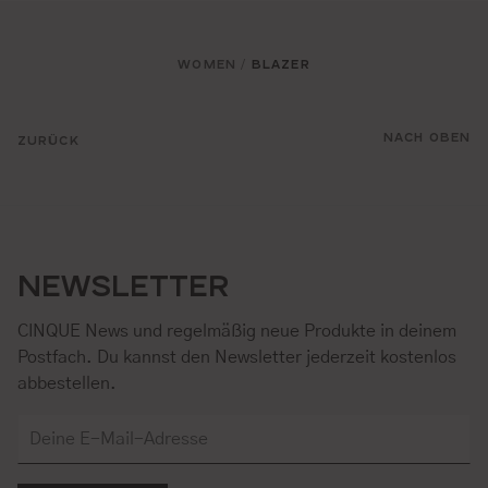
WOMEN
BLAZER
/
NACH OBEN
ZURÜCK
NEWSLETTER
CINQUE News und regelmäßig neue Produkte in deinem
Postfach. Du kannst den Newsletter jederzeit kostenlos
abbestellen.