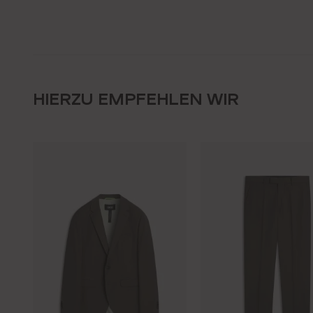
HIERZU EMPFEHLEN WIR