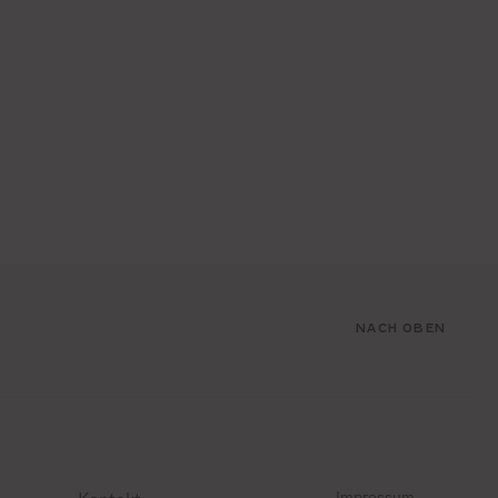
NACH OBEN
Impressum