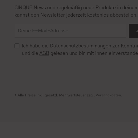
CINQUE News und regelmäßig neue Produkte in deinem
kannst den Newsletter jederzeit kostenlos abbestellen
Ich habe die
Datenschutzbestimmungen
zur Kenntn
und die
AGB
gelesen und bin mit ihnen einverstand
* Alle Preise inkl. gesetzl. Mehrwertsteuer zzgl.
Versandkosten
.