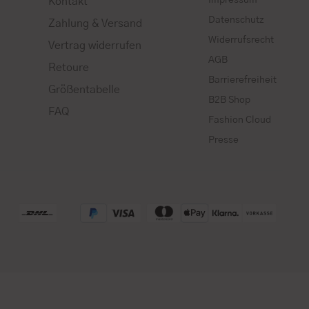
Kontakt
Datenschutz
Zahlung & Versand
Widerrufsrecht
Vertrag widerrufen
AGB
Retoure
Barrierefreiheit
Größentabelle
B2B Shop
FAQ
Fashion Cloud
Presse