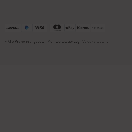
* Alle Preise inkl. gesetzl. Mehrwertsteuer zzgl.
Versandkosten
.