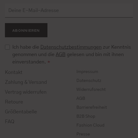
ABONNIEREN
Ich habe die
Datenschutzbestimmungen
zur Kenntnis
genommen und die
AGB
gelesen und bin mit ihnen
einverstanden.
*
Impressum
Kontakt
Datenschutz
Zahlung & Versand
Widerrufsrecht
Vertrag widerrufen
AGB
Retoure
Barrierefreiheit
Größentabelle
B2B Shop
FAQ
Fashion Cloud
Presse