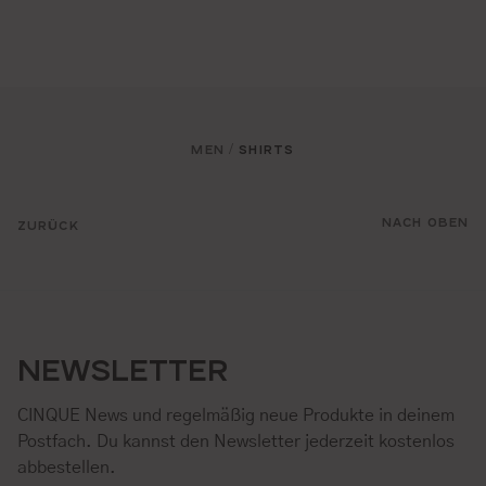
MEN
SHIRTS
/
NACH OBEN
ZURÜCK
NEWSLETTER
CINQUE News und regelmäßig neue Produkte in deinem
Postfach. Du kannst den Newsletter jederzeit kostenlos
abbestellen.