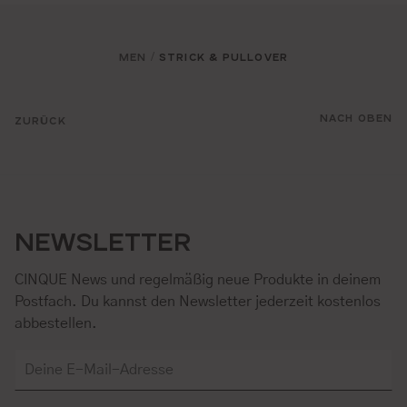
MEN
STRICK & PULLOVER
/
NACH OBEN
ZURÜCK
NEWSLETTER
CINQUE News und regelmäßig neue Produkte in deinem
Postfach. Du kannst den Newsletter jederzeit kostenlos
abbestellen.