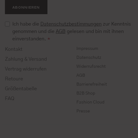
ABONNIEREN
Ich habe die
Datenschutzbestimmungen
zur Kenntnis
genommen und die
AGB
gelesen und bin mit ihnen
einverstanden.
*
Impressum
Kontakt
Datenschutz
Zahlung & Versand
Widerrufsrecht
Vertrag widerrufen
AGB
Retoure
Barrierefreiheit
Größentabelle
B2B Shop
FAQ
Fashion Cloud
Presse