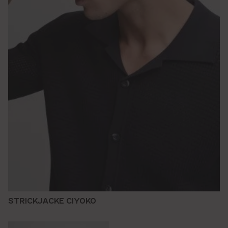
STRICKJACKE CIYOKO