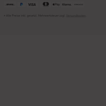
* Alle Preise inkl. gesetzl. Mehrwertsteuer zzgl.
Versandkosten
.