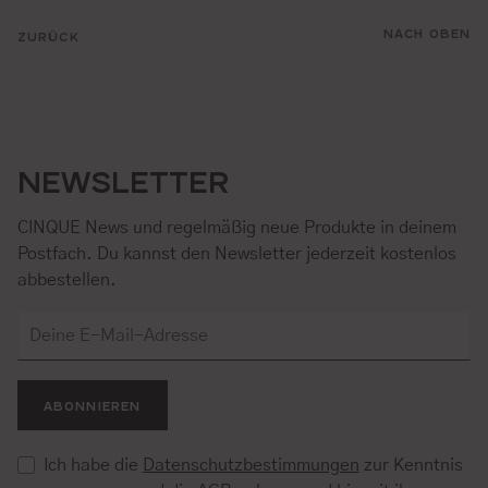
NACH OBEN
ZURÜCK
NEWSLETTER
CINQUE News und regelmäßig neue Produkte in deinem
Postfach. Du kannst den Newsletter jederzeit kostenlos
abbestellen.
ABONNIEREN
Ich habe die
Datenschutzbestimmungen
zur Kenntnis