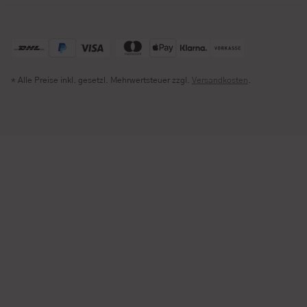
* Alle Preise inkl. gesetzl. Mehrwertsteuer zzgl.
Versandkosten
.