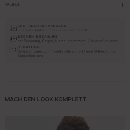
PFLEGE
KOSTENLOSER VERSAND
innerhalb Deutschlands und schnell mit DHL
BEQUEM BEZAHLEN
per Rechnung, Paypal, Klarna, Mastercard, Visa oder Vorkasse
BERATUNG
Du hast Fragen zum Produkt oder wünscht eine Stilberatung?
Kontaktiere uns
MACH DEN LOOK KOMPLETT