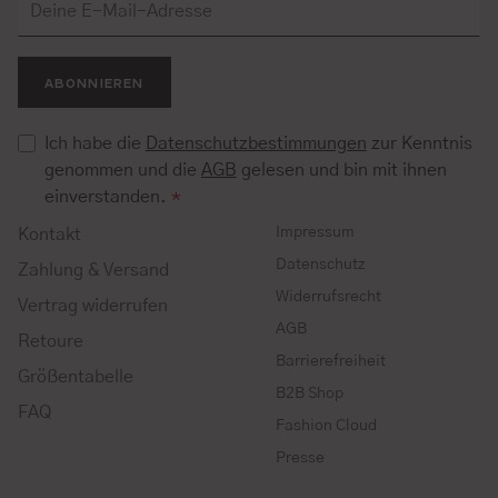
ABONNIEREN
Ich habe die
Datenschutzbestimmungen
zur Kenntnis
genommen und die
AGB
gelesen und bin mit ihnen
einverstanden.
*
Impressum
Kontakt
Datenschutz
Zahlung & Versand
Widerrufsrecht
Vertrag widerrufen
AGB
Retoure
Barrierefreiheit
Größentabelle
B2B Shop
FAQ
Fashion Cloud
Presse