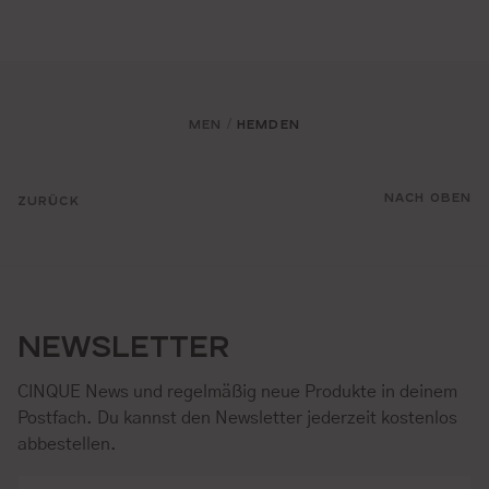
MEN
HEMDEN
/
NACH OBEN
ZURÜCK
NEWSLETTER
CINQUE News und regelmäßig neue Produkte in deinem
Postfach. Du kannst den Newsletter jederzeit kostenlos
abbestellen.