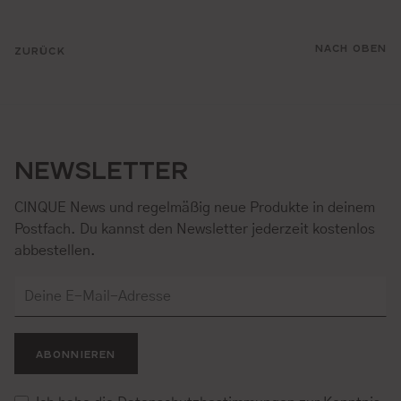
NACH OBEN
ZURÜCK
NEWSLETTER
CINQUE News und regelmäßig neue Produkte in deinem
Postfach. Du kannst den Newsletter jederzeit kostenlos
abbestellen.
ABONNIEREN