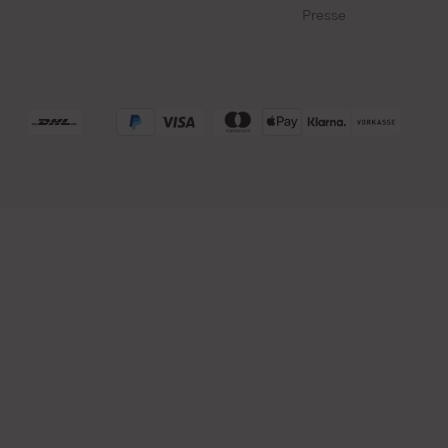
Presse