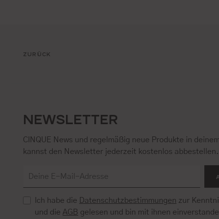
ZURÜCK
NEWSLETTER
CINQUE News und regelmäßig neue Produkte in deinem
kannst den Newsletter jederzeit kostenlos abbestellen
Ich habe die
Datenschutzbestimmungen
zur Kenntn
und die
AGB
gelesen und bin mit ihnen einverstand