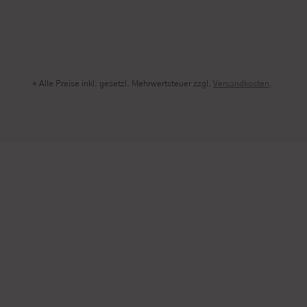
* Alle Preise inkl. gesetzl. Mehrwertsteuer zzgl.
Versandkosten
.