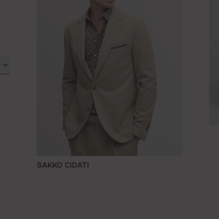
SAKKO CIDATI