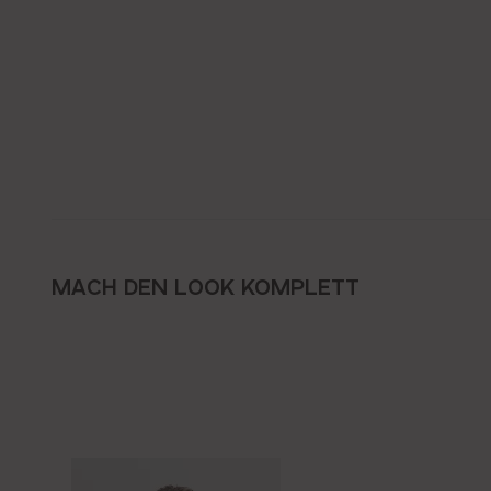
MACH DEN LOOK KOMPLETT