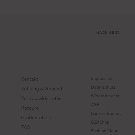
NACH OBEN
Impressum
Kontakt
Datenschutz
Zahlung & Versand
Widerrufsrecht
Vertrag widerrufen
AGB
Retoure
Barrierefreiheit
Größentabelle
B2B Shop
FAQ
Fashion Cloud