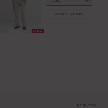
GRÖSSE WÄHLEN
-29%
NACH OBEN