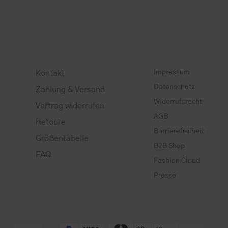
Impressum
Kontakt
Datenschutz
Zahlung & Versand
Widerrufsrecht
Vertrag widerrufen
AGB
Retoure
Barrierefreiheit
Größentabelle
B2B Shop
FAQ
Fashion Cloud
Presse