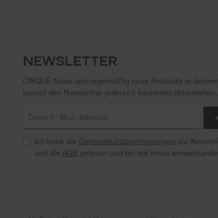
NEWSLETTER
CINQUE News und regelmäßig neue Produkte in deinem
kannst den Newsletter jederzeit kostenlos abbestellen
Ich habe die
Datenschutzbestimmungen
zur Kenntn
und die
AGB
gelesen und bin mit ihnen einverstand