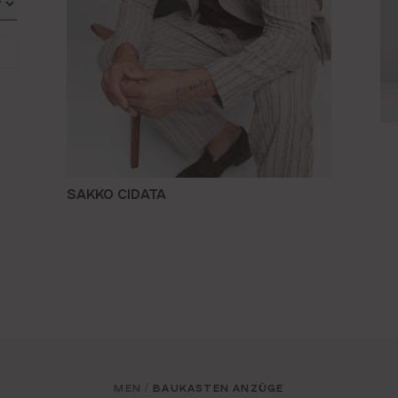
SAKKO CIDATA
MEN
BAUKASTEN ANZÜGE
/