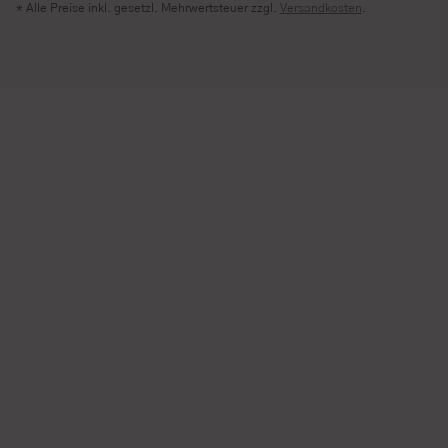
* Alle Preise inkl. gesetzl. Mehrwertsteuer zzgl.
Versandkosten
.