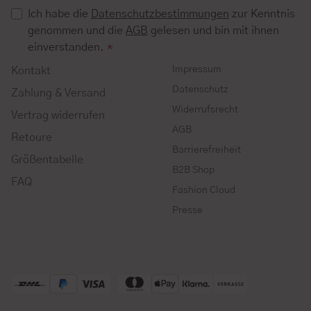
Ich habe die
Datenschutzbestimmungen
zur Kenntnis
genommen und die
AGB
gelesen und bin mit ihnen
einverstanden.
*
Impressum
Kontakt
Datenschutz
Zahlung & Versand
Widerrufsrecht
Vertrag widerrufen
AGB
Retoure
Barrierefreiheit
Größentabelle
B2B Shop
FAQ
Fashion Cloud
Presse