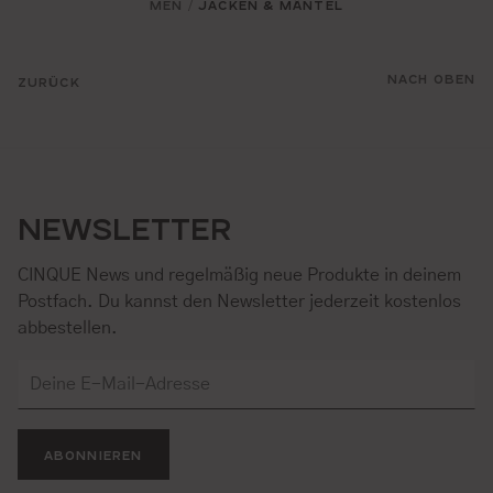
MEN
JACKEN & MÄNTEL
/
NACH OBEN
ZURÜCK
NEWSLETTER
CINQUE News und regelmäßig neue Produkte in deinem
Postfach. Du kannst den Newsletter jederzeit kostenlos
abbestellen.
ABONNIEREN