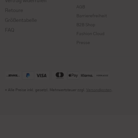
Vertrag widerrufen
AGB
Retoure
Barrierefreiheit
Größentabelle
B2B Shop
FAQ
Fashion Cloud
Presse
* Alle Preise inkl. gesetzl. Mehrwertsteuer zzgl.
Versandkosten
.