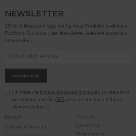
NEWSLETTER
CINQUE News und regelmäßig neue Produkte in deinem
Postfach. Du kannst den Newsletter jederzeit kostenlos
abbestellen.
ABONNIEREN
Ich habe die
Datenschutzbestimmungen
zur Kenntnis
genommen und die
AGB
gelesen und bin mit ihnen
einverstanden.
*
Impressum
Kontakt
Datenschutz
Zahlung & Versand
Widerrufsrecht