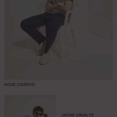
HOSE CISERVO
JACKE CIMALTE