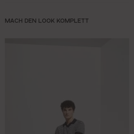
MACH DEN LOOK KOMPLETT