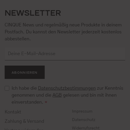
NEWSLETTER
CINQUE News und regelmäßig neue Produkte in deinem
Postfach. Du kannst den Newsletter jederzeit kostenlos
abbestellen.
ABONNIEREN
Ich habe die
Datenschutzbestimmungen
zur Kenntnis
genommen und die
AGB
gelesen und bin mit ihnen
einverstanden.
*
Impressum
Kontakt
Datenschutz
Zahlung & Versand
Widerrufsrecht