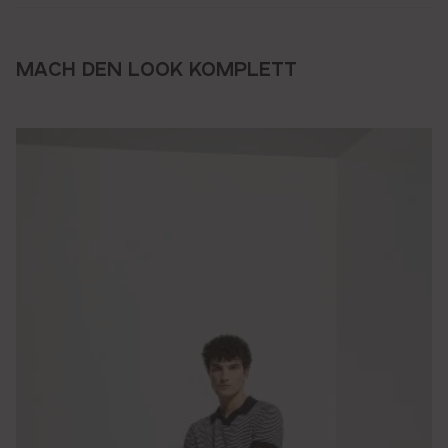
MACH DEN LOOK KOMPLETT