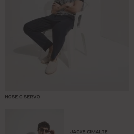
HOSE CISERVO
JACKE CIMALTE