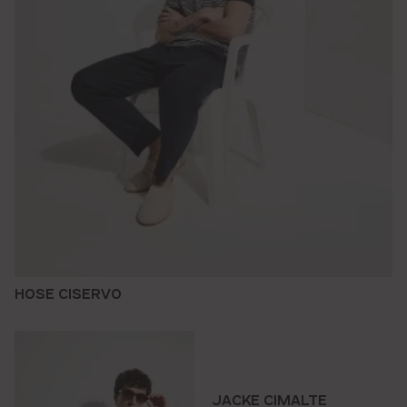
HOSE CISERVO
JACKE CIMALTE