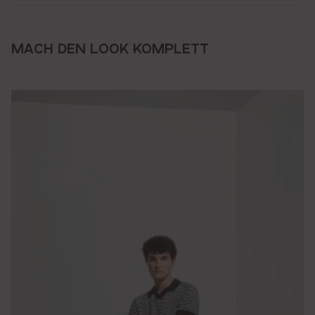
MACH DEN LOOK KOMPLETT