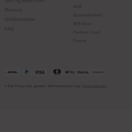
Vertrag widerrufen
AGB
Retoure
Barrierefreiheit
Größentabelle
B2B Shop
FAQ
Fashion Cloud
Presse
* Alle Preise inkl. gesetzl. Mehrwertsteuer zzgl.
Versandkosten
.