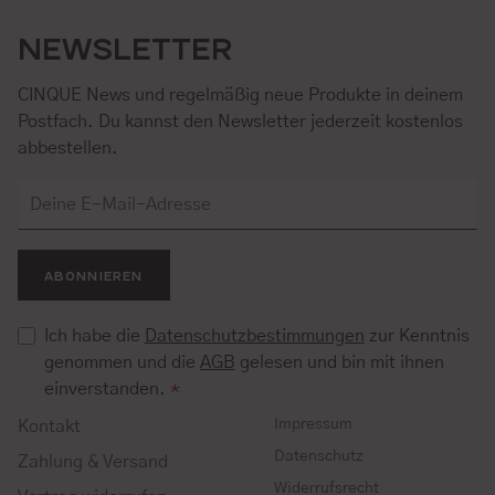
NEWSLETTER
CINQUE News und regelmäßig neue Produkte in deinem
Postfach. Du kannst den Newsletter jederzeit kostenlos
abbestellen.
ABONNIEREN
Ich habe die
Datenschutzbestimmungen
zur Kenntnis
genommen und die
AGB
gelesen und bin mit ihnen
einverstanden.
*
Impressum
Kontakt
Datenschutz
Zahlung & Versand
Widerrufsrecht