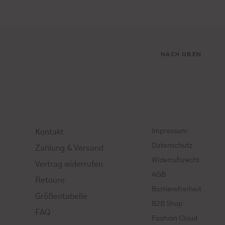
NACH OBEN
Impressum
Kontakt
Datenschutz
Zahlung & Versand
Widerrufsrecht
Vertrag widerrufen
AGB
Retoure
Barrierefreiheit
Größentabelle
B2B Shop
FAQ
Fashion Cloud