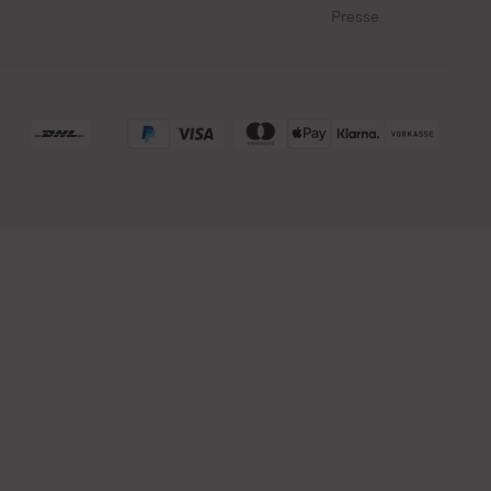
Presse