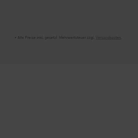
* Alle Preise inkl. gesetzl. Mehrwertsteuer zzgl.
Versandkosten
.