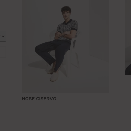
HOSE CISERVO