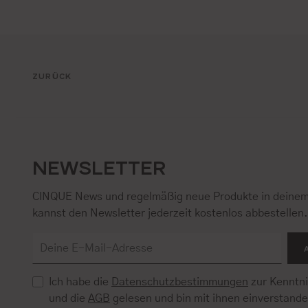
ZURÜCK
NEWSLETTER
CINQUE News und regelmäßig neue Produkte in deinem
kannst den Newsletter jederzeit kostenlos abbestellen
Ich habe die
Datenschutzbestimmungen
zur Kenntn
und die
AGB
gelesen und bin mit ihnen einverstand