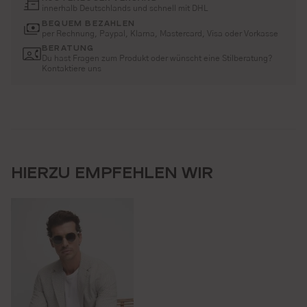
innerhalb Deutschlands und schnell mit DHL
BEQUEM BEZAHLEN
per Rechnung, Paypal, Klarna, Mastercard, Visa oder Vorkasse
BERATUNG
Du hast Fragen zum Produkt oder wünscht eine Stilberatung?
Kontaktiere uns
HIERZU EMPFEHLEN WIR