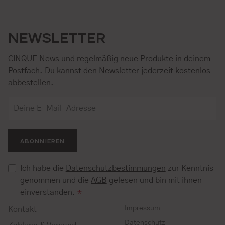
NEWSLETTER
CINQUE News und regelmäßig neue Produkte in deinem
Postfach. Du kannst den Newsletter jederzeit kostenlos
abbestellen.
ABONNIEREN
Ich habe die
Datenschutzbestimmungen
zur Kenntnis
genommen und die
AGB
gelesen und bin mit ihnen
einverstanden.
*
Impressum
Kontakt
Datenschutz