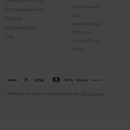
Zahlung & Versand
Widerrufsrecht
Vertrag widerrufen
AGB
Retoure
Barrierefreiheit
Größentabelle
B2B Shop
FAQ
Fashion Cloud
Presse
* Alle Preise inkl. gesetzl. Mehrwertsteuer zzgl.
Versandkosten
.