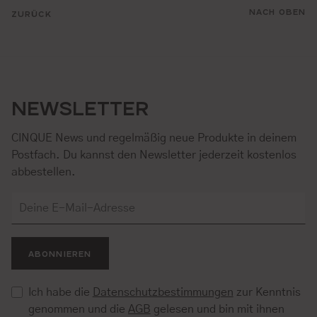
NACH OBEN
ZURÜCK
NEWSLETTER
CINQUE News und regelmäßig neue Produkte in deinem
Postfach. Du kannst den Newsletter jederzeit kostenlos
abbestellen.
ABONNIEREN
Ich habe die
Datenschutzbestimmungen
zur Kenntnis
genommen und die
AGB
gelesen und bin mit ihnen