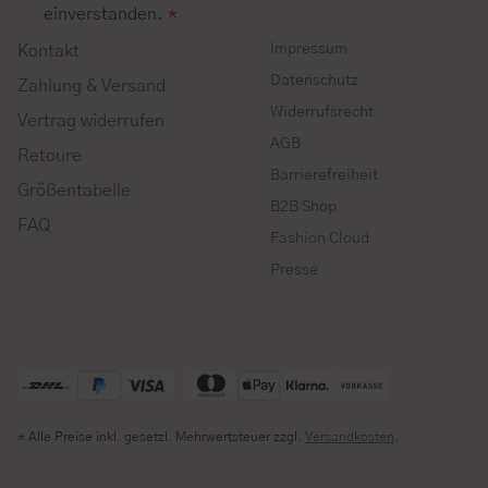
einverstanden.
*
Impressum
Kontakt
Datenschutz
Zahlung & Versand
Widerrufsrecht
Vertrag widerrufen
AGB
Retoure
Barrierefreiheit
Größentabelle
B2B Shop
FAQ
Fashion Cloud
Presse
* Alle Preise inkl. gesetzl. Mehrwertsteuer zzgl.
Versandkosten
.