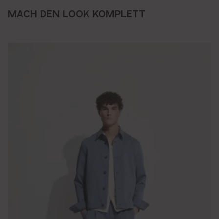
MACH DEN LOOK KOMPLETT