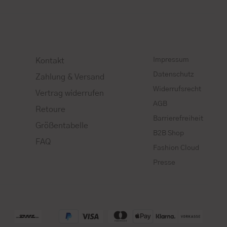
Impressum
Kontakt
Datenschutz
Zahlung & Versand
Widerrufsrecht
Vertrag widerrufen
AGB
Retoure
Barrierefreiheit
Größentabelle
B2B Shop
FAQ
Fashion Cloud
Presse