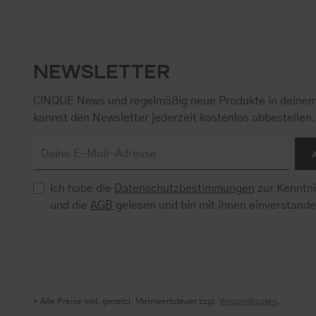
NEWSLETTER
CINQUE News und regelmäßig neue Produkte in deinem
kannst den Newsletter jederzeit kostenlos abbestellen
Ich habe die
Datenschutzbestimmungen
zur Kenntn
und die
AGB
gelesen und bin mit ihnen einverstand
* Alle Preise inkl. gesetzl. Mehrwertsteuer zzgl.
Versandkosten
.