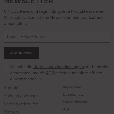
NEWSLETTER
CINQUE News und regelmäßig neue Produkte in deinem
Postfach. Du kannst den Newsletter jederzeit kostenlos
abbestellen.
ABONNIEREN
Ich habe die
Datenschutzbestimmungen
zur Kenntnis
genommen und die
AGB
gelesen und bin mit ihnen
einverstanden.
*
Impressum
Kontakt
Datenschutz
Zahlung & Versand
Widerrufsrecht
Vertrag widerrufen
AGB
Retoure