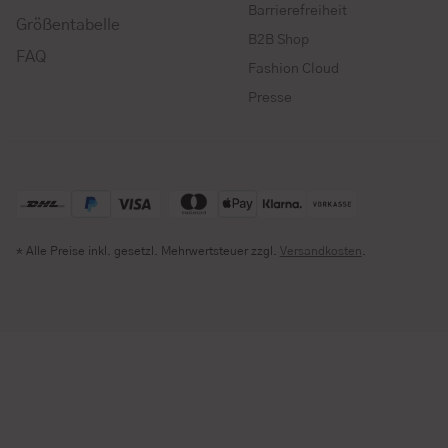
Barrierefreiheit
Größentabelle
B2B Shop
FAQ
Fashion Cloud
Presse
* Alle Preise inkl. gesetzl. Mehrwertsteuer zzgl.
Versandkosten
.