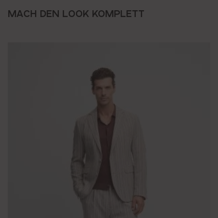
MACH DEN LOOK KOMPLETT