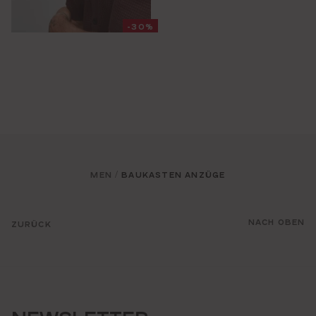
-30%
MEN
BAUKASTEN ANZÜGE
/
NACH OBEN
ZURÜCK