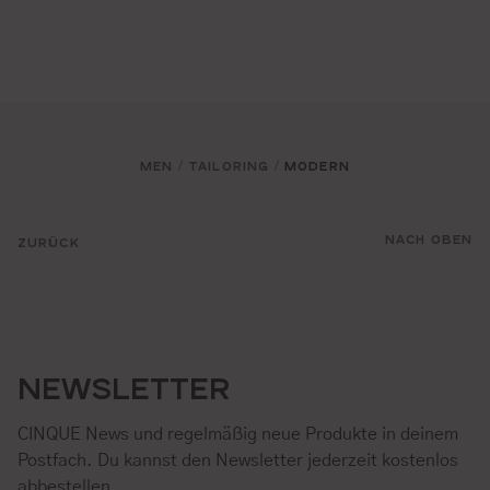
MEN
TAILORING
MODERN
/
/
NACH OBEN
ZURÜCK
NEWSLETTER
CINQUE News und regelmäßig neue Produkte in deinem
Postfach. Du kannst den Newsletter jederzeit kostenlos
abbestellen.