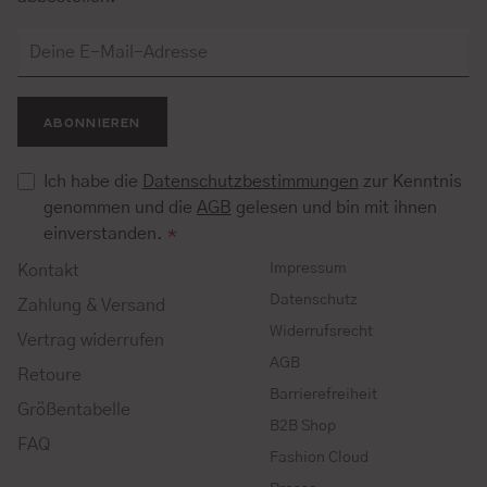
ABONNIEREN
Ich habe die
Datenschutzbestimmungen
zur Kenntnis
genommen und die
AGB
gelesen und bin mit ihnen
einverstanden.
*
Impressum
Kontakt
Datenschutz
Zahlung & Versand
Widerrufsrecht
Vertrag widerrufen
AGB
Retoure
Barrierefreiheit
Größentabelle
B2B Shop
FAQ
Fashion Cloud