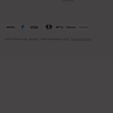
Presse
* Alle Preise inkl. gesetzl. Mehrwertsteuer zzgl.
Versandkosten
.