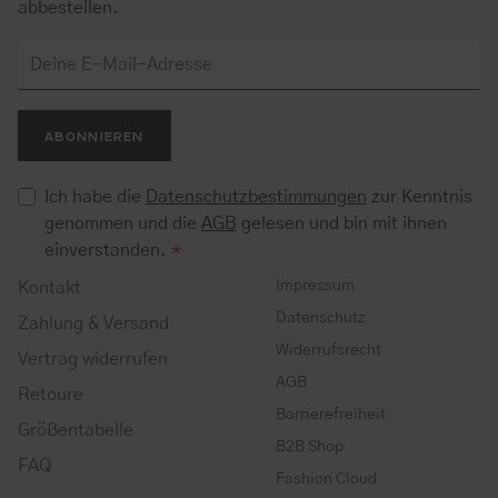
abbestellen.
ABONNIEREN
Ich habe die
Datenschutzbestimmungen
zur Kenntnis
genommen und die
AGB
gelesen und bin mit ihnen
einverstanden.
*
Impressum
Kontakt
Datenschutz
Zahlung & Versand
Widerrufsrecht
Vertrag widerrufen
AGB
Retoure
Barrierefreiheit
Größentabelle
B2B Shop
FAQ
Fashion Cloud