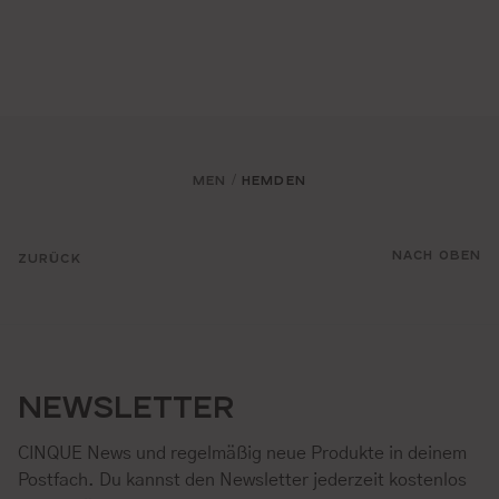
MEN
HEMDEN
/
NACH OBEN
ZURÜCK
NEWSLETTER
CINQUE News und regelmäßig neue Produkte in deinem
Postfach. Du kannst den Newsletter jederzeit kostenlos