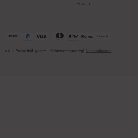
Presse
* Alle Preise inkl. gesetzl. Mehrwertsteuer zzgl.
Versandkosten
.