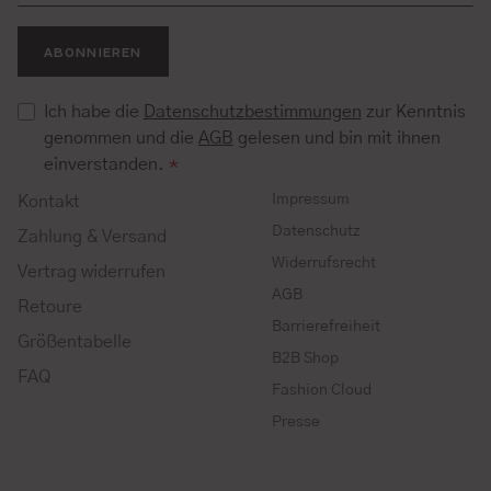
ABONNIEREN
Ich habe die
Datenschutzbestimmungen
zur Kenntnis
genommen und die
AGB
gelesen und bin mit ihnen
einverstanden.
*
Impressum
Kontakt
Datenschutz
Zahlung & Versand
Widerrufsrecht
Vertrag widerrufen
AGB
Retoure
Barrierefreiheit
Größentabelle
B2B Shop
FAQ
Fashion Cloud
Presse