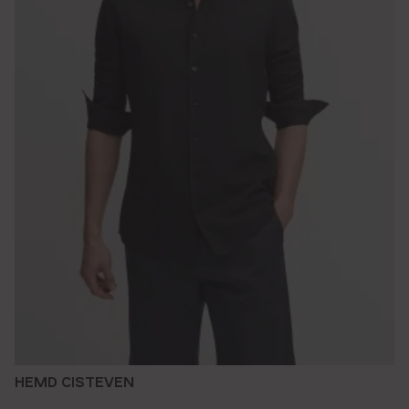
HEMD CISTEVEN