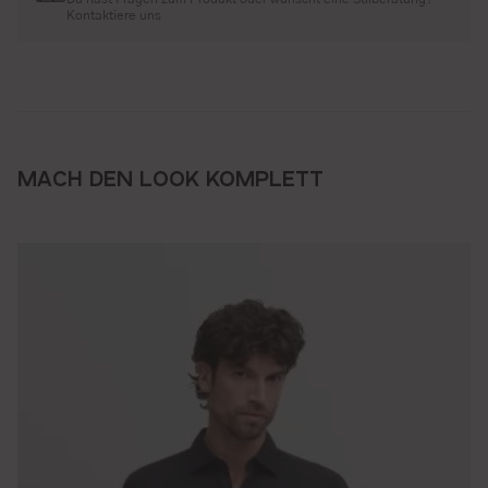
Kontaktiere uns
MACH DEN LOOK KOMPLETT