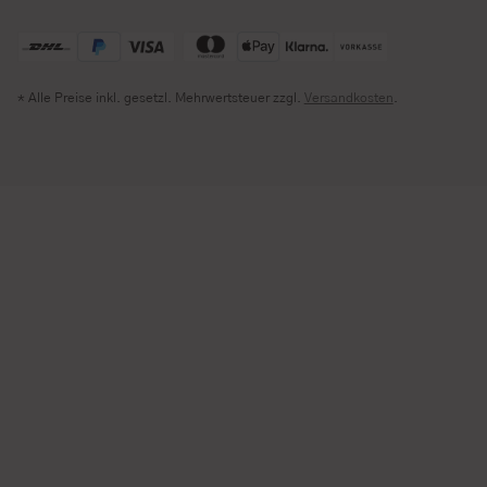
* Alle Preise inkl. gesetzl. Mehrwertsteuer zzgl.
Versandkosten
.