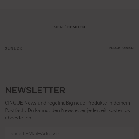
MEN
HEMDEN
/
NACH OBEN
ZURÜCK
NEWSLETTER
CINQUE News und regelmäßig neue Produkte in deinem
Postfach. Du kannst den Newsletter jederzeit kostenlos
abbestellen.