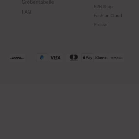
Größentabelle
B2B Shop
FAQ
Fashion Cloud
Presse