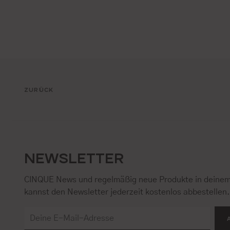
ZURÜCK
NEWSLETTER
CINQUE News und regelmäßig neue Produkte in deinem
kannst den Newsletter jederzeit kostenlos abbestellen