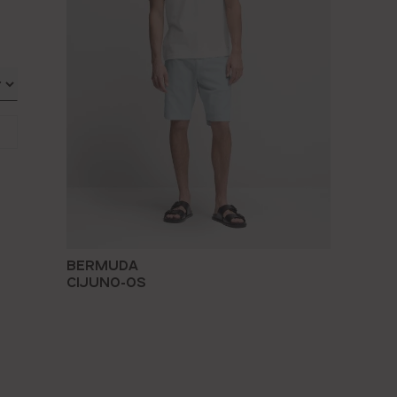
BERMUDA
CIJUNO-OS