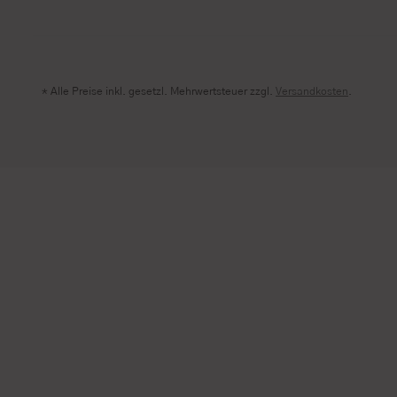
* Alle Preise inkl. gesetzl. Mehrwertsteuer zzgl.
Versandkosten
.