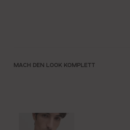
MACH DEN LOOK KOMPLETT