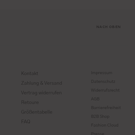
NACH OBEN
Impressum
Kontakt
Datenschutz
Zahlung & Versand
Widerrufsrecht
Vertrag widerrufen
AGB
Retoure
Barrierefreiheit
Größentabelle
B2B Shop
FAQ
Fashion Cloud
Presse