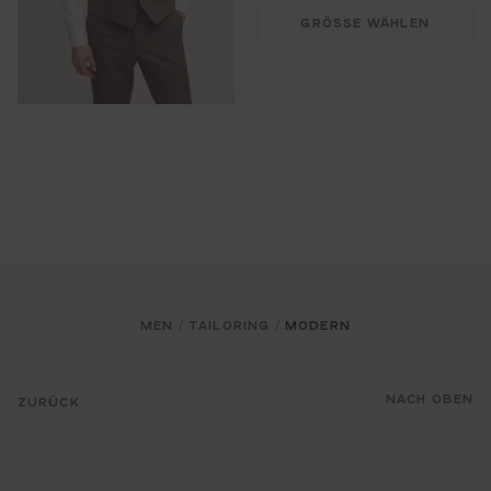
GRÖSSE WÄHLEN
MEN
TAILORING
MODERN
/
/
NACH OBEN
ZURÜCK