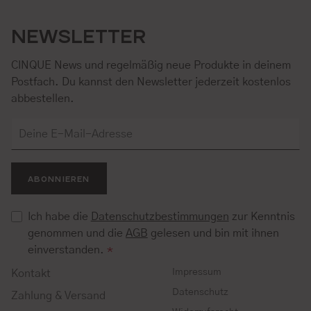
NEWSLETTER
CINQUE News und regelmäßig neue Produkte in deinem
Postfach. Du kannst den Newsletter jederzeit kostenlos
abbestellen.
ABONNIEREN
Ich habe die
Datenschutzbestimmungen
zur Kenntnis
genommen und die
AGB
gelesen und bin mit ihnen
einverstanden.
*
Impressum
Kontakt
Datenschutz
Zahlung & Versand