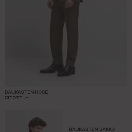
BAUKASTEN HOSE
CITOTTI-H
BAUKASTEN SAKKO