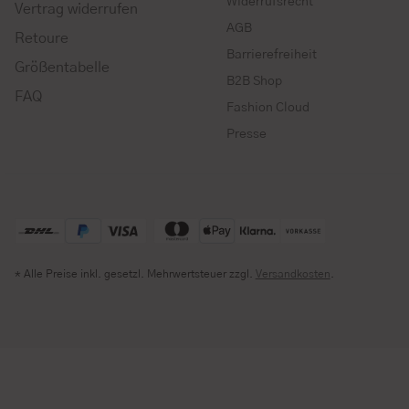
Widerrufsrecht
Vertrag widerrufen
AGB
Retoure
Barrierefreiheit
Größentabelle
B2B Shop
FAQ
Fashion Cloud
Presse
* Alle Preise inkl. gesetzl. Mehrwertsteuer zzgl.
Versandkosten
.