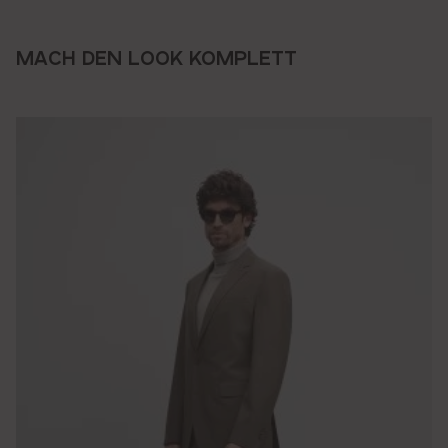
MACH DEN LOOK KOMPLETT