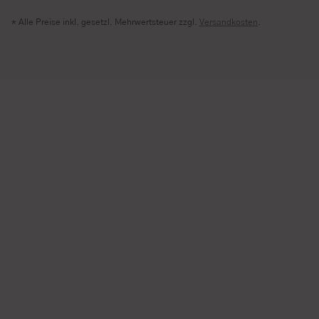
* Alle Preise inkl. gesetzl. Mehrwertsteuer zzgl.
Versandkosten
.