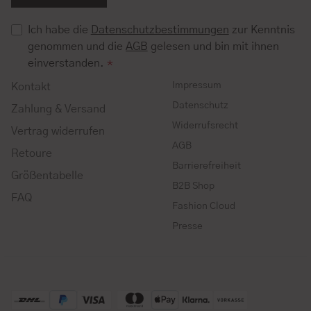
Ich habe die
Datenschutzbestimmungen
zur Kenntnis
genommen und die
AGB
gelesen und bin mit ihnen
einverstanden.
*
Impressum
Kontakt
Datenschutz
Zahlung & Versand
Widerrufsrecht
Vertrag widerrufen
AGB
Retoure
Barrierefreiheit
Größentabelle
B2B Shop
FAQ
Fashion Cloud
Presse