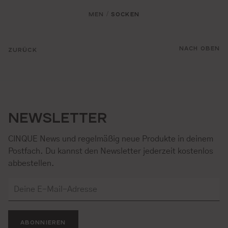
MEN
SOCKEN
/
NACH OBEN
ZURÜCK
NEWSLETTER
CINQUE News und regelmäßig neue Produkte in deinem
Postfach. Du kannst den Newsletter jederzeit kostenlos
abbestellen.
ABONNIEREN