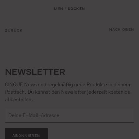
MEN
SOCKEN
/
NACH OBEN
ZURÜCK
NEWSLETTER
CINQUE News und regelmäßig neue Produkte in deinem
Postfach. Du kannst den Newsletter jederzeit kostenlos
abbestellen.
ABONNIEREN