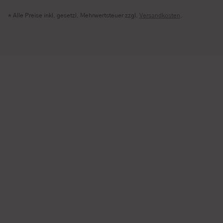
* Alle Preise inkl. gesetzl. Mehrwertsteuer zzgl.
Versandkosten
.