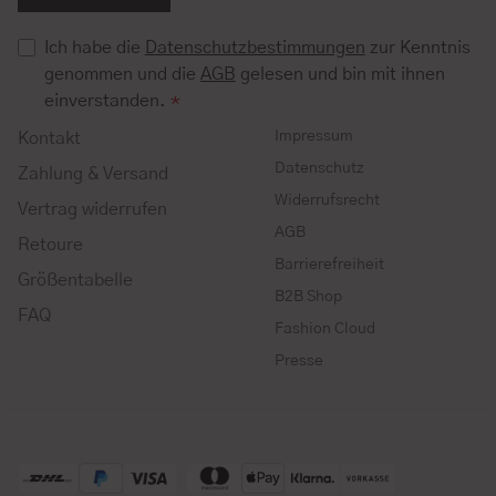
Ich habe die
Datenschutzbestimmungen
zur Kenntnis
genommen und die
AGB
gelesen und bin mit ihnen
einverstanden.
*
Impressum
Kontakt
Datenschutz
Zahlung & Versand
Widerrufsrecht
Vertrag widerrufen
AGB
Retoure
Barrierefreiheit
Größentabelle
B2B Shop
FAQ
Fashion Cloud
Presse