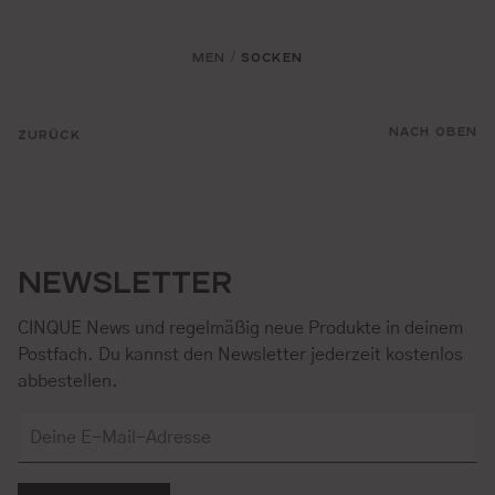
MEN
SOCKEN
/
NACH OBEN
ZURÜCK
NEWSLETTER
CINQUE News und regelmäßig neue Produkte in deinem
Postfach. Du kannst den Newsletter jederzeit kostenlos
abbestellen.