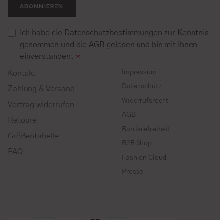
ABONNIEREN
Ich habe die
Datenschutzbestimmungen
zur Kenntnis
genommen und die
AGB
gelesen und bin mit ihnen
einverstanden.
*
Impressum
Kontakt
Datenschutz
Zahlung & Versand
Widerrufsrecht
Vertrag widerrufen
AGB
Retoure
Barrierefreiheit
Größentabelle
B2B Shop
FAQ
Fashion Cloud
Presse