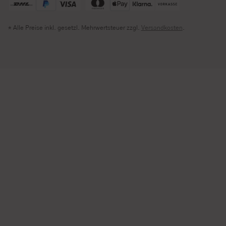
* Alle Preise inkl. gesetzl. Mehrwertsteuer zzgl.
Versandkosten
.