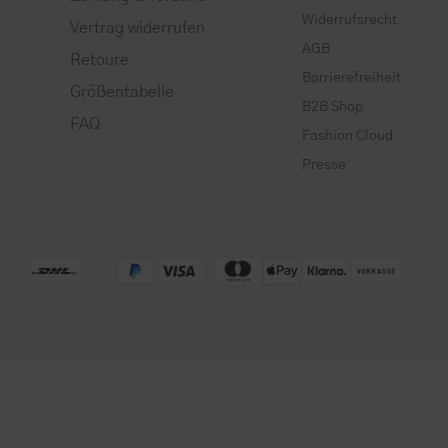
Widerrufsrecht
Vertrag widerrufen
AGB
Retoure
Barrierefreiheit
Größentabelle
B2B Shop
FAQ
Fashion Cloud
Presse