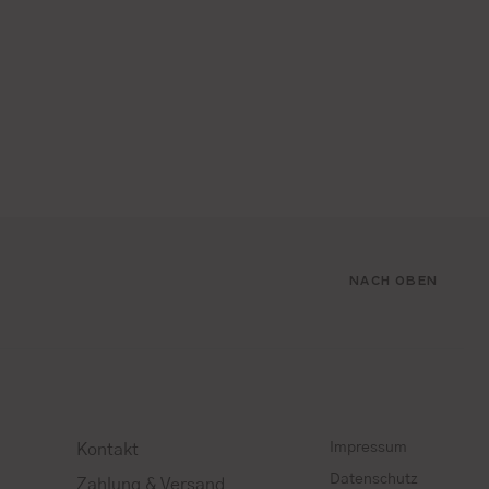
NACH OBEN
Impressum
Kontakt
Datenschutz
Zahlung & Versand