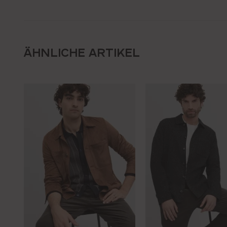
ÄHNLICHE ARTIKEL