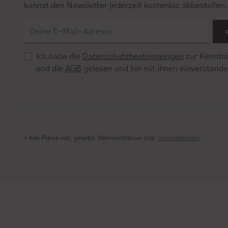
kannst den Newsletter jederzeit kostenlos abbestellen
Ich habe die
Datenschutzbestimmungen
zur Kenntn
und die
AGB
gelesen und bin mit ihnen einverstand
* Alle Preise inkl. gesetzl. Mehrwertsteuer zzgl.
Versandkosten
.