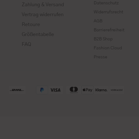
Datenschutz
Zahlung & Versand
Widerrufsrecht
Vertrag widerrufen
AGB
Retoure
Barrierefreiheit
Größentabelle
B2B Shop
FAQ
Fashion Cloud
Presse