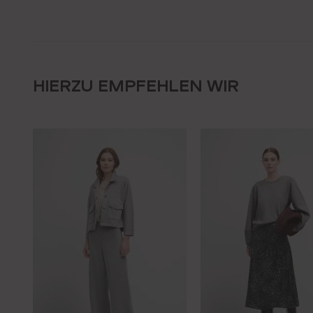
HIERZU EMPFEHLEN WIR