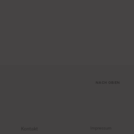
NACH OBEN
Impressum
Kontakt