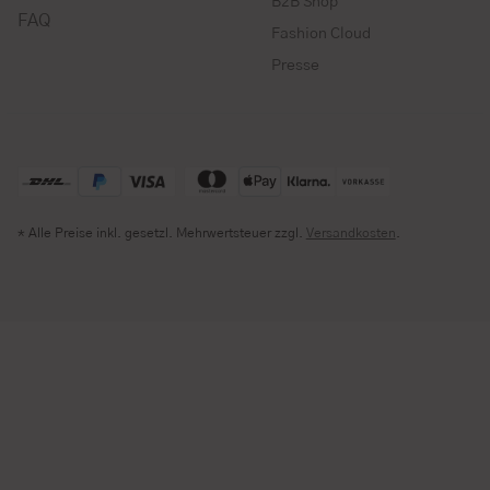
B2B Shop
FAQ
Fashion Cloud
Presse
* Alle Preise inkl. gesetzl. Mehrwertsteuer zzgl.
Versandkosten
.