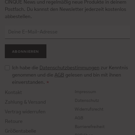
CINQUE News und regelmäßig neue Produkte in deinem
Postfach. Du kannst den Newsletter jederzeit kostenlos
abbestellen.
ABONNIEREN
Ich habe die
Datenschutzbestimmungen
zur Kenntnis
genommen und die
AGB
gelesen und bin mit ihnen
einverstanden.
*
Impressum
Kontakt
Datenschutz
Zahlung & Versand
Widerrufsrecht
Vertrag widerrufen
AGB
Retoure
Barrierefreiheit
Größentabelle