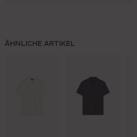
ÄHNLICHE ARTIKEL