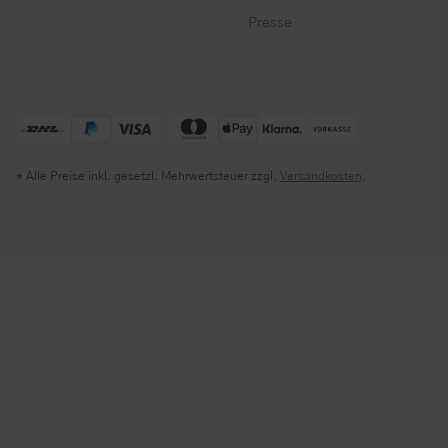
Presse
* Alle Preise inkl. gesetzl. Mehrwertsteuer zzgl.
Versandkosten
.