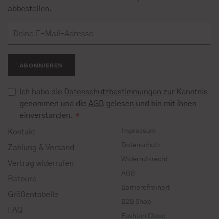
abbestellen.
ABONNIEREN
Ich habe die
Datenschutzbestimmungen
zur Kenntnis
genommen und die
AGB
gelesen und bin mit ihnen
einverstanden.
*
Impressum
Kontakt
Datenschutz
Zahlung & Versand
Widerrufsrecht
Vertrag widerrufen
AGB
Retoure
Barrierefreiheit
Größentabelle
B2B Shop
FAQ
Fashion Cloud