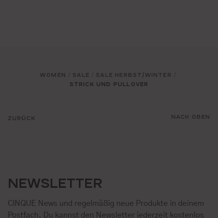
WOMEN
SALE
SALE HERBST/WINTER
/
/
/
STRICK UND PULLOVER
NACH OBEN
ZURÜCK
NEWSLETTER
CINQUE News und regelmäßig neue Produkte in deinem
Postfach. Du kannst den Newsletter jederzeit kostenlos