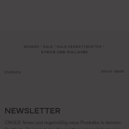
WOMEN
SALE
SALE HERBST/WINTER
/
/
/
STRICK UND PULLOVER
NACH OBEN
ZURÜCK
NEWSLETTER
CINQUE News und regelmäßig neue Produkte in deinem