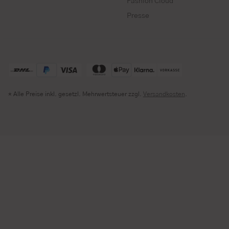
Fashion Cloud
Presse
* Alle Preise inkl. gesetzl. Mehrwertsteuer zzgl.
Versandkosten
.