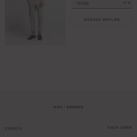
GRÖSSE WÄHLEN
MEN
SAKKOS
/
NACH OBEN
ZURÜCK