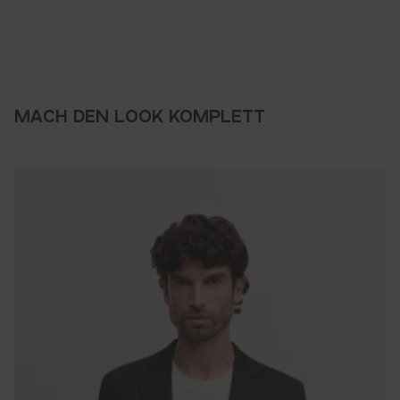
MACH DEN LOOK KOMPLETT