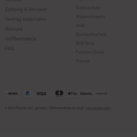
Datenschutz
Zahlung & Versand
Widerrufsrecht
Vertrag widerrufen
AGB
Retoure
Barrierefreiheit
Größentabelle
B2B Shop
FAQ
Fashion Cloud
Presse
* Alle Preise inkl. gesetzl. Mehrwertsteuer zzgl.
Versandkosten
.