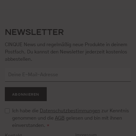
NEWSLETTER
CINQUE News und regelmäßig neue Produkte in deinem
Postfach. Du kannst den Newsletter jederzeit kostenlos
abbestellen.
ABONNIEREN
Ich habe die
Datenschutzbestimmungen
zur Kenntnis
genommen und die
AGB
gelesen und bin mit ihnen
einverstanden.
*
Impressum
Kontakt