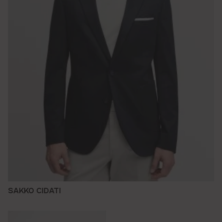
SAKKO CIDATI