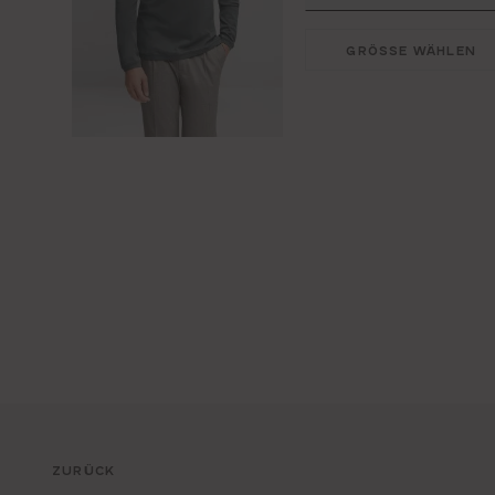
GRÖSSE WÄHLEN
ZURÜCK