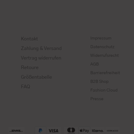
Impressum
Kontakt
Datenschutz
Zahlung & Versand
Widerrufsrecht
Vertrag widerrufen
AGB
Retoure
Barrierefreiheit
Größentabelle
B2B Shop
FAQ
Fashion Cloud
Presse