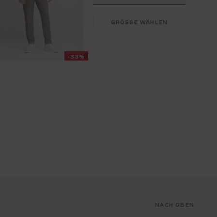
GRÖSSE WÄHLEN
-33%
NACH OBEN