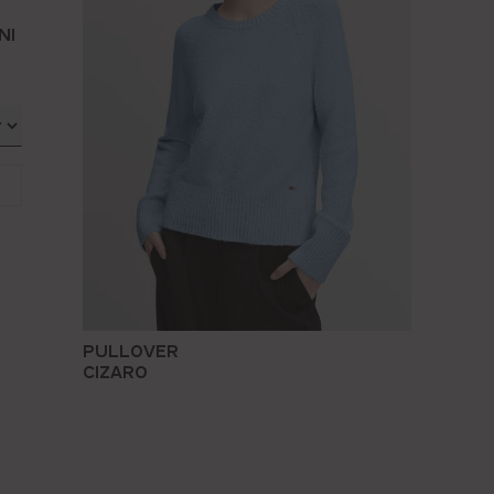
NI
PULLOVER
CIZARO