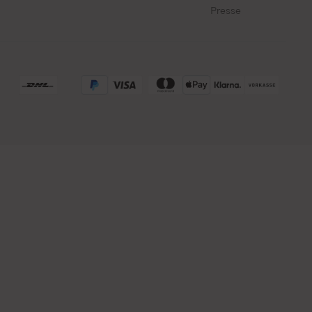
Presse