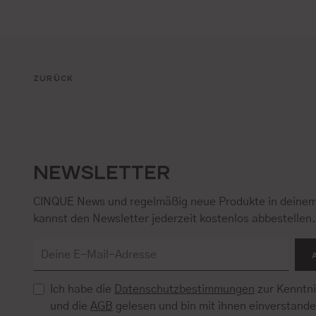
ZURÜCK
NEWSLETTER
CINQUE News und regelmäßig neue Produkte in deinem
kannst den Newsletter jederzeit kostenlos abbestellen
Ich habe die
Datenschutzbestimmungen
zur Kenntn
und die
AGB
gelesen und bin mit ihnen einverstand