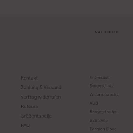
NACH OBEN
Impressum
Kontakt
Datenschutz
Zahlung & Versand
Widerrufsrecht
Vertrag widerrufen
AGB
Retoure
Barrierefreiheit
Größentabelle
B2B Shop
FAQ
Fashion Cloud