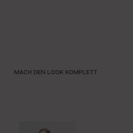
MACH DEN LOOK KOMPLETT