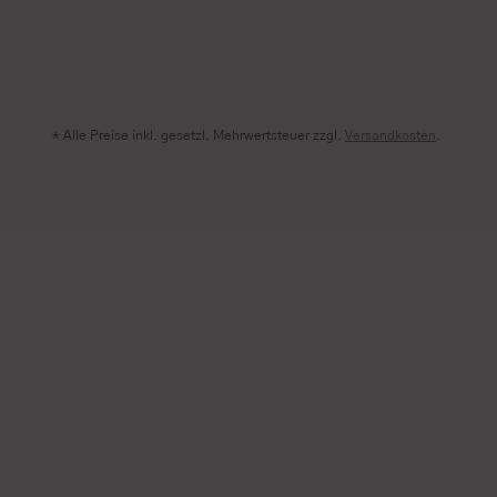
* Alle Preise inkl. gesetzl. Mehrwertsteuer zzgl.
Versandkosten
.